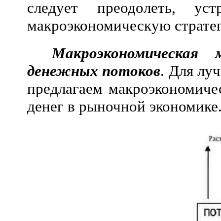
следует преодолеть, ус
макроэкономическую стратег
Макроэкономическая м
денежных потоков
. Для лу
предлагаем макроэкономиче
денег в рыночной экономике