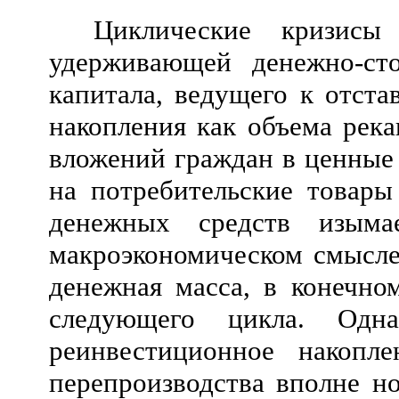
Циклические кризисы 
удерживающей денежно-сто
капитала, ведущего к отст
накопления как объема рек
вложений граждан в ценные 
на потребительские товары
денежных средств изыма
макроэкономическом смысле)
денежная масса, в конечно
следующего цикла. Одн
реинвестиционное накопл
перепроизводства вполне но