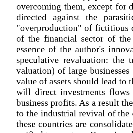
overcoming them, except for da
directed against the parasi
"overproduction" of fictitious
of the financial sector of the
essence of the author's innov
speculative revaluation: the 
valuation) of large businesses
value of assets should lead to 
will direct investments flow
business profits. As a result t
to the industrial revival of th
these countries are consolidat