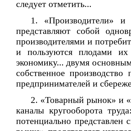
следует отметить...
1. «Производители» и 
представляют собой однов
производителями и потребите
и пользуются плодами их
экономику... двумя основны
собственное производство 
предпринимателей и сбереже
2. «Товарный рынок» и 
каналы кругооборота труд
потенциально представлен 