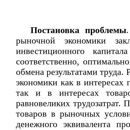
Постановка проблемы
рыночной экономики закл
инвестиционного капитал
соответственно, оптимально
обмена результатами труда.
экономики как в интересах 
так и в интересах товар
равновеликих трудозатрат. 
товаров в рыночных услови
денежного эквивалента пр