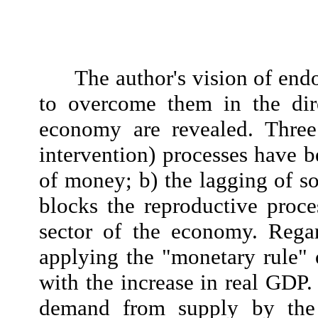
The author's vision of en
to overcome them in the dire
economy are revealed. Three 
intervention) processes have b
of money; b) the lagging of s
blocks the reproductive proces
sector of the economy. Rega
applying the "monetary rule"
with the increase in real GDP.
demand from supply by the a