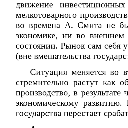
движение инвестиционных
мелкотоварного производств
во времена А. Смита не б
экономике, ни во внешнем
состоянии. Рынок сам себя 
(вне вмешательства государст
Ситуация меняется во в
стремительно растут как о
производство, в результат
экономическому развитию. 
государства перестает сраба