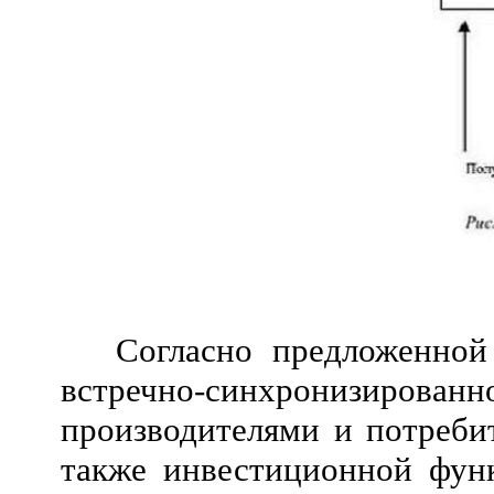
Согласно предложенно
встречно-синхронизирован
производителями и потреби
также инвестиционной функ