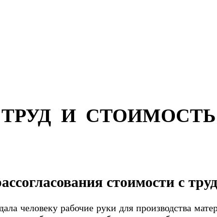
ТРУД И СТОИМОСТЬ
ассогласования стоимости с тру
ала человеку рабочие руки для производства матер